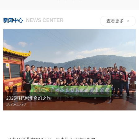
新闻中心
NEWS CENTER
查看更多
>
2025科苑郴州奇幻之旅
2025-11-20