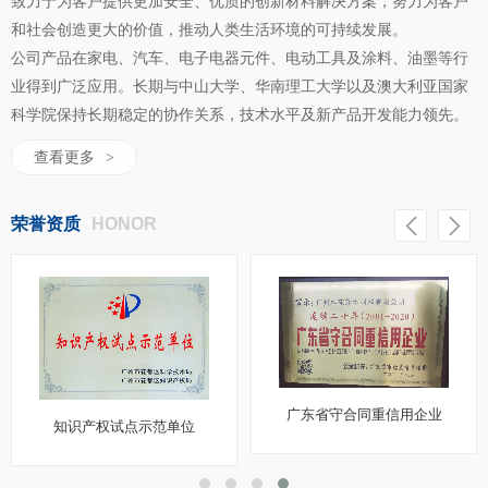
致力于为客户提供更加安全、优质的创新材料解决方案，努力为客户
和社会创造更大的价值，推动人类生活环境的可持续发展。
公司产品在家电、汽车、电子电器元件、电动工具及涂料、油墨等行
业得到广泛应用。长期与中山大学、华南理工大学以及澳大利亚国家
科学院保持长期稳定的协作关系，技术水平及新产品开发能力领先。
查看更多
>
荣誉资质
HONOR
广东省守合同重信用企业
知识产权试点示范单位