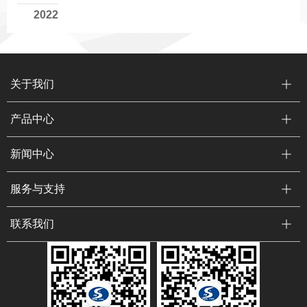
2022
关于我们
产品中心
新闻中心
服务与支持
联系我们