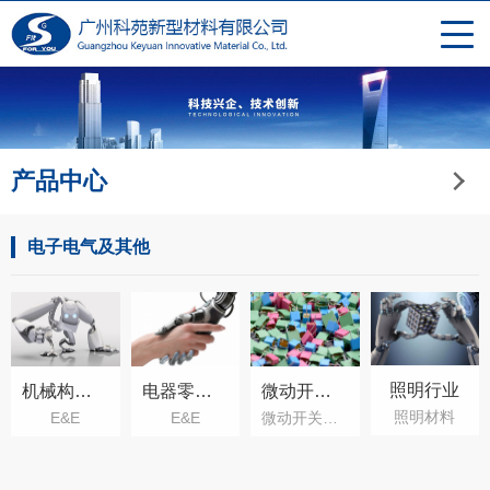
产品中心
电子电气及其他
照明行业
机械构架部件
电器零部件
微动开关、电容
照明材料
E&E
E&E
微动开关、电容