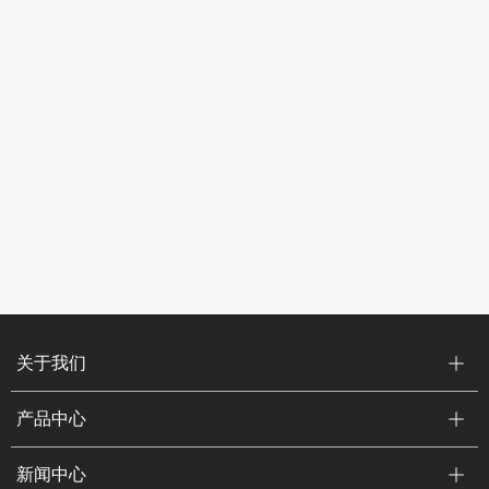
关于我们
产品中心
新闻中心