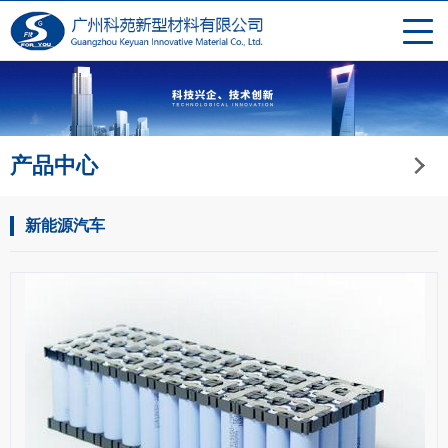
产品中心
新能源汽车