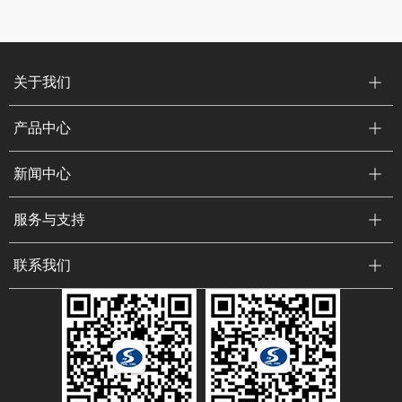
关于我们
产品中心
新闻中心
服务与支持
联系我们