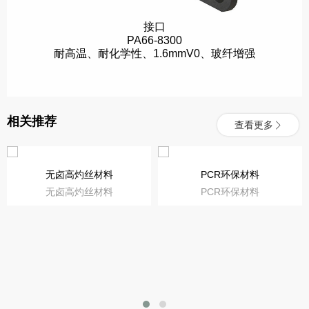
接口
PA66-8300
耐高温、耐化学性、1.6mmV0、玻纤增强
相关推荐
查看更多
无卤高灼丝材料
PCR环保材料
无卤高灼丝材料
PCR环保材料