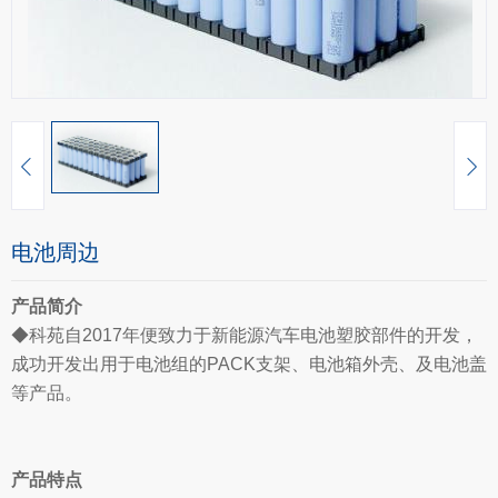
电池周边
产品简介
◆
科苑自2017年便致力于新能源汽车电池塑胶部件的开发，
成功开发出用于电池组的PACK支架、电池箱外壳、及电池盖
等产品。
产品特点